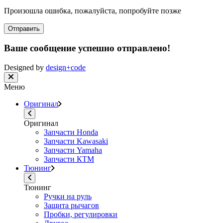
Произошла ошибка, пожалуйста, попробуйте позже
Отправить
Ваше сообщение успешно отправлено!
Designed by
design+code
Меню
Оригинал
Оригинал
Запчасти Honda
Запчасти Kawasaki
Запчасти Yamaha
Запчасти КТМ
Тюнинг
Тюнинг
Ручки на руль
Защита рычагов
Пробки, регулировки