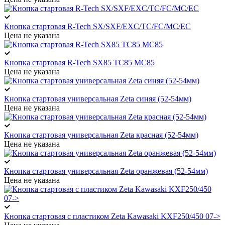
Кнопка стартовая R-Tech SX/SXF/EXC/TC/FC/MC/EC
Цена не указана
Кнопка стартовая R-Tech SX85 TC85 MC85
Цена не указана
Кнопка стартовая универсальная Zeta синяя (52-54мм)
Цена не указана
Кнопка стартовая универсальная Zeta красная (52-54мм)
Цена не указана
Кнопка стартовая универсальная Zeta оранжевая (52-54мм)
Цена не указана
Кнопка стартовая с пластиком Zeta Kawasaki KXF250/450 07->