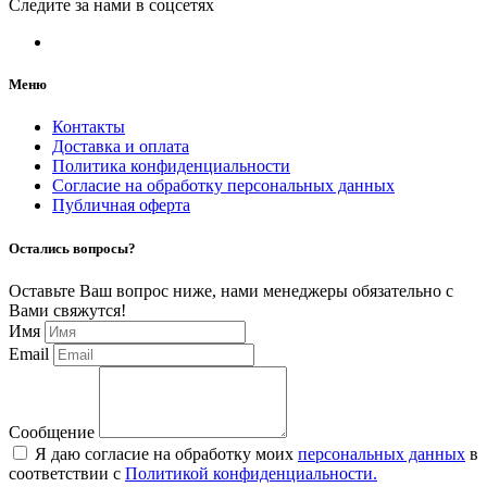
Следите за нами в соцсетях
Меню
Контакты
Доставка и оплата
Политика конфиденциальности
Согласие на обработку персональных данных
Публичная оферта
Остались вопросы?
Оставьте Ваш вопрос ниже, нами менеджеры обязательно с
Вами свяжутся!
Имя
Email
Сообщение
Я даю согласие на обработку моих
персональных данных
в
соответствии с
Политикой конфиденциальности.