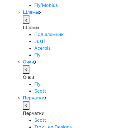
Fly/Mobius
Шлемы
Шлемы
Подшлемник
Just1
Acerbis
Fly
Очки
Очки
Fly
Scott
Перчатки
Перчатки
Scott
Troy Lee Designs