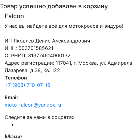
Товар успешно добавлен в корзину
Falcon
У нас вы найдете всё для мотокросса и эндуро!
ИП Яковлев Денис Александрович
ИНН: 503701585621
ОГРНИП: 313774614900132
Адрес регистрации: 117041, г. Москва, ул. Адмирала
Лазарева, д.38, кв. 122
Телефон
+7 (963) 710-07-15
Email
moto-falcon@yandex.ru
Следите за нами в соцсетях
Меню