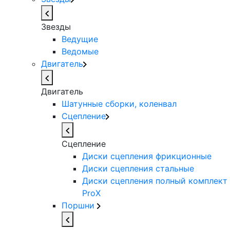
Звезды
Ведущие
Ведомые
Двигатель
Двигатель
Шатунные сборки, коленвал
Сцепление
Сцепление
Диски сцепления фрикционные
Диски сцепления стальные
Диски сцепления полный комплект
ProX
Поршни