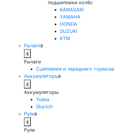
подшипники колёс
KAWASAKI
YAMAHA
HONDA
SUZUKI
KTM
Рычаги
Рычаги
Сцепления и переднего тормоза
Аккумуляторы
Аккумуляторы
Yuasa
Skyrich
Рули
Рули