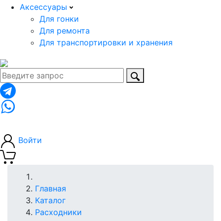
Аксессуары
Для гонки
Для ремонта
Для транспортировки и хранения
8 (963) 710-07-15
8 (925) 710-07-45
Войти
Главная
Каталог
Расходники