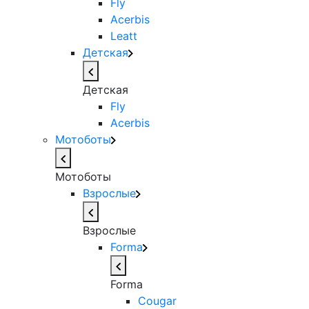
Fly
Acerbis
Leatt
Детская
Детская
Fly
Acerbis
Мотоботы
Мотоботы
Взрослые
Взрослые
Forma
Forma
Cougar