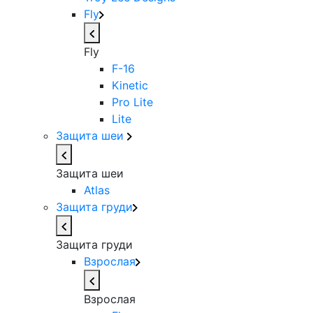
Fly
Fly
F-16
Kinetic
Pro Lite
Lite
Защита шеи
Защита шеи
Atlas
Защита груди
Защита груди
Взрослая
Взрослая