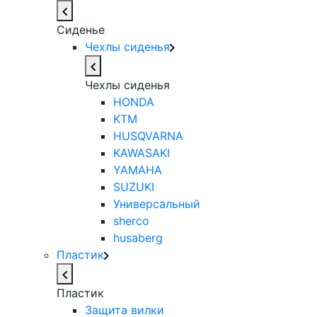
Сиденье
Чехлы сиденья
Чехлы сиденья
HONDA
KTM
HUSQVARNA
KAWASAKI
YAMAHA
SUZUKI
Универсальный
sherco
husaberg
Пластик
Пластик
Защита вилки