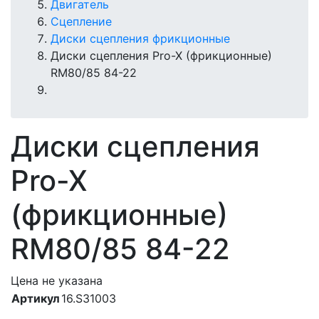
Двигатель
Сцепление
Диски сцепления фрикционные
Диски сцепления Pro-X (фрикционные)
RM80/85 84-22
Диски сцепления
Pro-X
(фрикционные)
RM80/85 84-22
Цена не указана
Артикул
16.S31003