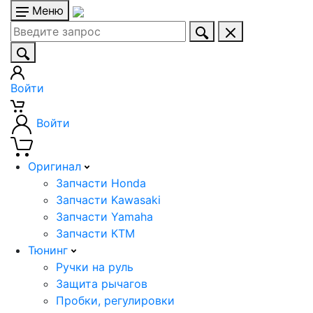
Меню
Войти
Войти
Оригинал
Запчасти Honda
Запчасти Kawasaki
Запчасти Yamaha
Запчасти КТМ
Тюнинг
Ручки на руль
Защита рычагов
Пробки, регулировки