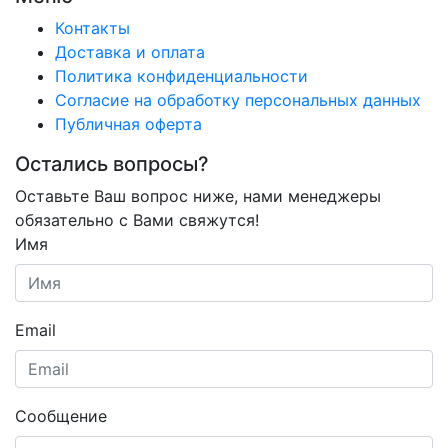
Контакты
Доставка и оплата
Политика конфиденциальности
Согласие на обработку персональных данных
Публичная оферта
Остались вопросы?
Оставьте Ваш вопрос ниже, нами менеджеры
обязательно с Вами свяжутся!
Имя
Email
Сообщение