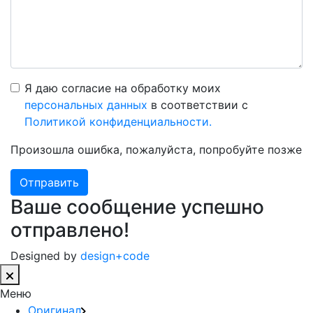
Я даю согласие на обработку моих
персональных данных
в соответствии с
Политикой конфиденциальности.
Произошла ошибка, пожалуйста, попробуйте позже
Отправить
Ваше сообщение успешно
отправлено!
Designed by
design+code
Меню
Оригинал