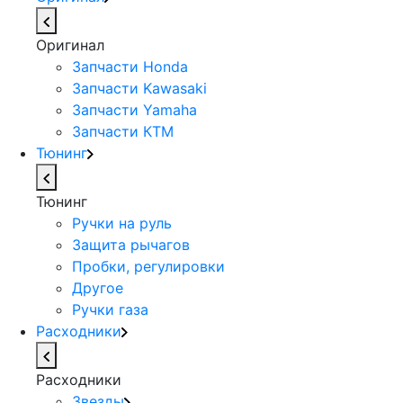
Оригинал
Запчасти Honda
Запчасти Kawasaki
Запчасти Yamaha
Запчасти КТМ
Тюнинг
Тюнинг
Ручки на руль
Защита рычагов
Пробки, регулировки
Другое
Ручки газа
Расходники
Расходники
Звезды