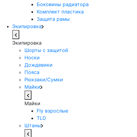
Боковины радиатора
Комплект пластика
Защита рамы
Экипировка
Экипировка
Шорты с защитой
Носки
Дождевики
Пояса
Рюкзаки/Сумки
Майки
Майки
Fly взрослые
TLD
Штаны