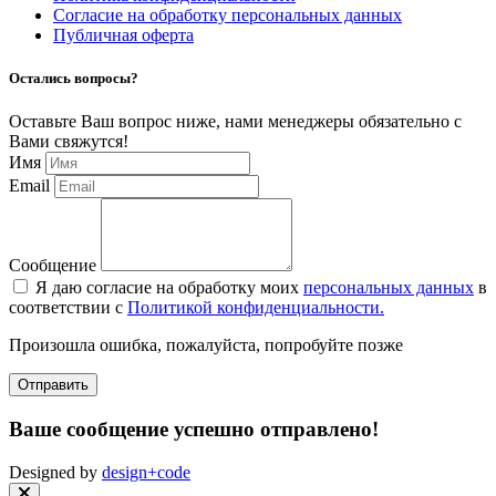
Согласие на обработку персональных данных
Публичная оферта
Остались вопросы?
Оставьте Ваш вопрос ниже, нами менеджеры обязательно с
Вами свяжутся!
Имя
Email
Сообщение
Я даю согласие на обработку моих
персональных данных
в
соответствии с
Политикой конфиденциальности.
Произошла ошибка, пожалуйста, попробуйте позже
Отправить
Ваше сообщение успешно отправлено!
Designed by
design+code