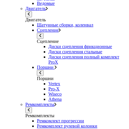
Ведомые
Двигатель
Двигатель
Шатунные сборки, коленвал
Сцепление
Сцепление
Диски сцепления фрикционные
Диски сцепления стальные
Диски сцепления полный комплект
ProX
Поршни
Поршни
Vertex
Pro-X
Wiseco
Athena
Ремкомплекты
Ремкомплекты
Ремкомлект прогрессии
Ремкомплект рулевой колонки