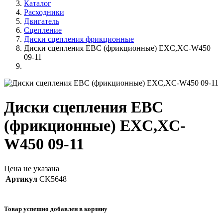
Каталог
Расходники
Двигатель
Сцепление
Диски сцепления фрикционные
Диски сцепления EBC (фрикционные) EXC,XC-W450
09-11
Диски сцепления EBC
(фрикционные) EXC,XC-
W450 09-11
Цена не указана
Артикул
CK5648
Товар успешно добавлен в корзину